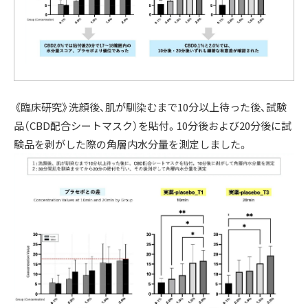
《臨床研究》洗顔後、肌が馴染むまで10分以上待った後、試験
品（CBD配合シートマスク）を貼付。10分後および20分後に試
験品を剥がした際の角層内水分量を測定しました。