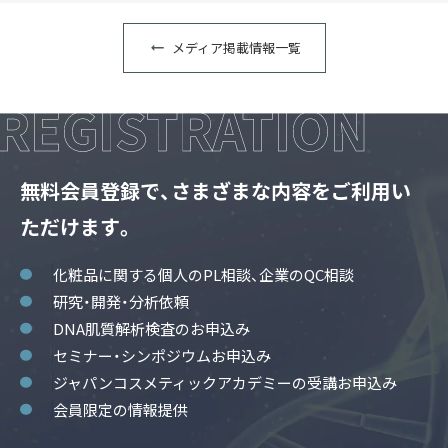
メディア掲載情報一覧
無料会員登録で、さまざまな内容をご利用い
ただけます。
化粧品に関する個人のPL相談、企業のQC相談
研究・開発・分析依頼
DNA肌質解析検査のお申込み
セミナー・シンポジウムお申込み
ジャパンコスメティックアカデミーの受講お申込み
会員限定の情報提供