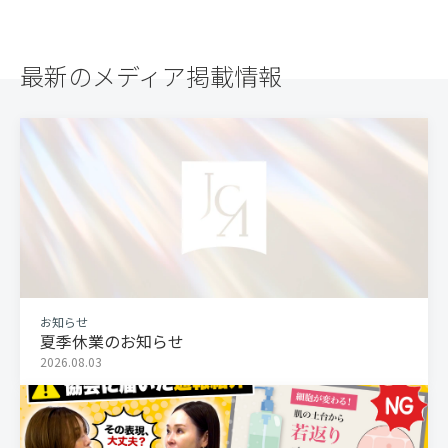
最新のメディア掲載情報
お知らせ
夏季休業のお知らせ
2026.08.03