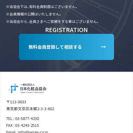
※当協会では、有料会員制度はございません。
※会員情報の公開はいたしません。
※当協会から、会員さまへご依頼をする事はございません。
REGISTRATION
無料会員登録して相談する
〒113-0033
東京都文京区本郷2-3-3-602
TEL : 03-5877-4230
FAX : 03-4243-2515
Email : info@japan-ca.jp