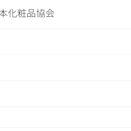
本化粧品協会