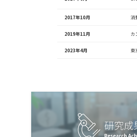
2017年10月
消
2019年11月
カ
2023年4月
東
研究成
Research Ac