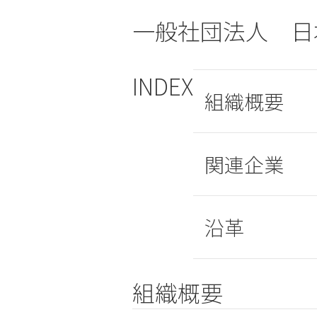
一般社団法人 日
INDEX
組織概要
関連企業
沿革
組織概要