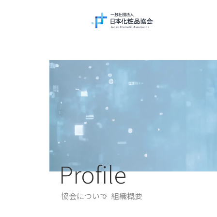
Profile
協会について
組織概要