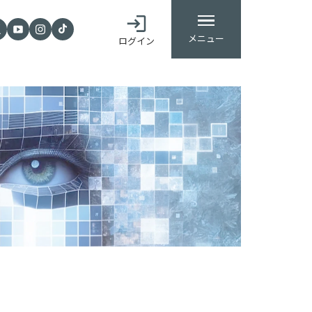
メニュー
ログイン