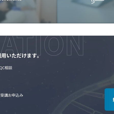
利用いただけます。
QC相談
の受講お申込み