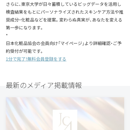
さらに、東京大学が日々蓄積しているビッグデータを活用し
検査結果をもとにパーソナライズされたスキンケア方法や推
奨成分・化粧品などを提案。変わらぬ真実が、あなたを変える
第一歩になります。
*
日本化粧品協会の会員向け「マイページ」より詳細確認・ご予
約受付が可能です。
1分で完了！無料会員登録をする
最新のメディア掲載情報