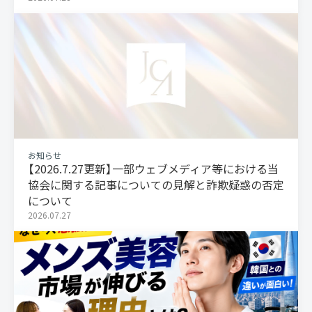
お知らせ
【2026.7.27更新】一部ウェブメディア等における当
協会に関する記事についての見解と詐欺疑惑の否定
について
2026.07.27