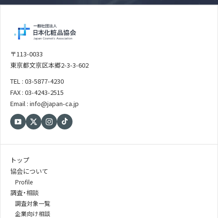
〒113-0033
東京都文京区本郷2-3-3-602
TEL : 03-5877-4230
FAX : 03-4243-2515
Email : info@japan-ca.jp
トップ
協会について
Profile
調査・相談
調査対象一覧
企業向け相談