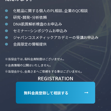
化粧品に関する個人のPL相談、企業のQC相談
研究・開発・分析依頼
DNA肌質解析検査のお申込み
セミナー・シンポジウムお申込み
ジャパンコスメティックアカデミーの受講お申込み
会員限定の情報提供
※当協会では、有料会員制度はございません。
※会員情報の公開はいたしません。
※当協会から、会員さまへご依頼をする事はございません。
REGISTRATION
無料会員登録して相談する