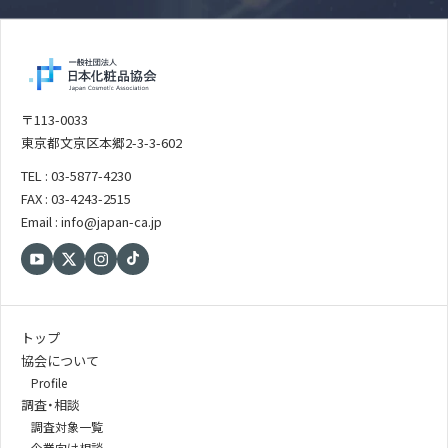
〒113-0033
東京都文京区本郷2-3-3-602
TEL : 03-5877-4230
FAX : 03-4243-2515
Email : info@japan-ca.jp
トップ
協会について
Profile
調査・相談
調査対象一覧
企業向け相談