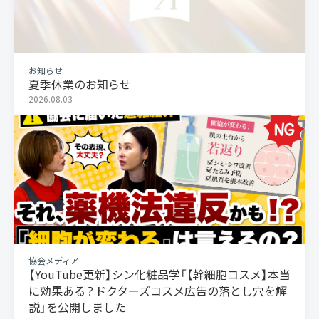
お知らせ
夏季休業のお知らせ
2026.08.03
協会メディア
【YouTube更新】シン化粧品学「【幹細胞コスメ】本当
に効果ある？ドクターズコスメ広告の落とし穴を解
説」を公開しました