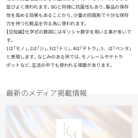
並びよく使われます。BGと同様に抗菌性もあり、製品の保存
性を高める効果もあることから、少量の防腐剤で十分な保存
力を持つ化粧品を作る為に使われます。
【豆知識】化学式の数詞にはギリシャ数字を用いる事が多いで
す。
1は「モノ」、2は「ジ」、3は「トリ」、4は「テトラ」、5．は「ペンタ」
と表現します。なじみのある所では、モノレールやテトラ
ポットなど、生活の中でも使われる場面があります。
最新のメディア掲載情報