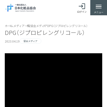
ログイン
メニュー
ホーム
メディア一覧
協会メディア
DPG（ジプロピレングリコール）
DPG（ジプロピレングリコール）
2023.04.19
協会メディア