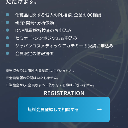
ただけます。
化粧品に関する個人のPL相談、企業のQC相談
研究・開発・分析依頼
DNA肌質解析検査のお申込み
セミナー・シンポジウムお申込み
ジャパンコスメティックアカデミーの受講お申込み
会員限定の情報提供
※当協会では、有料会員制度はございません。
※会員情報の公開はいたしません。
※当協会から、会員さまへご依頼をする事はございません。
REGISTRATION
無料会員登録して相談する