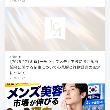
2026.07.28
お知らせ
【2026.7.27更新】一部ウェブメディア等における当
協会に関する記事についての見解と詐欺疑惑の否定
について
2026.07.27