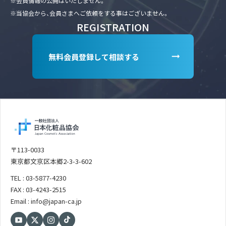
※会員情報の公開はいたしません。
※当協会から、会員さまへご依頼をする事はございません。
REGISTRATION
無料会員登録して相談する
〒113-0033
東京都文京区本郷2-3-3-602
TEL : 03-5877-4230
FAX : 03-4243-2515
Email : info@japan-ca.jp