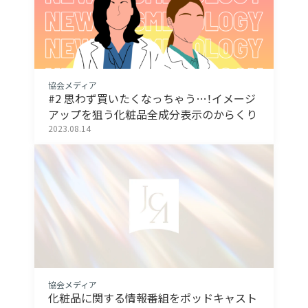
協会メディア
#2 思わず買いたくなっちゃう…！イメージ
アップを狙う化粧品全成分表示のからくり
2023.08.14
協会メディア
化粧品に関する情報番組をポッドキャスト