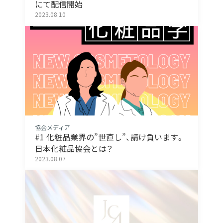
にて配信開始
2023.08.10
協会メディア
#1 化粧品業界の”世直し”、請け負います。
日本化粧品協会とは？
2023.08.07