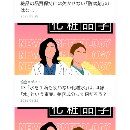
粧品の品質保持には欠かせない「防腐剤」の
はなし
2023.08.28
協会メディア
#3 「水を１滴も使わない化粧水」は、ほぼ
「水」という事実。美容成分って何だろう？
2023.08.21