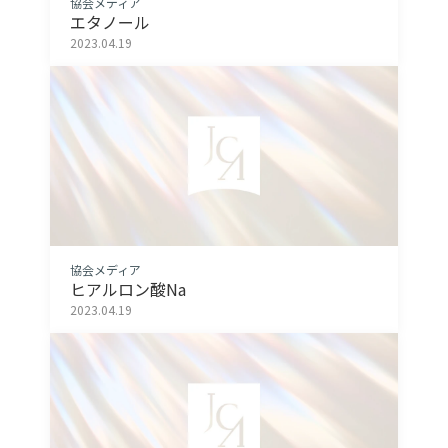
協会メディア
エタノール
2023.04.19
協会メディア
ヒアルロン酸Na
2023.04.19