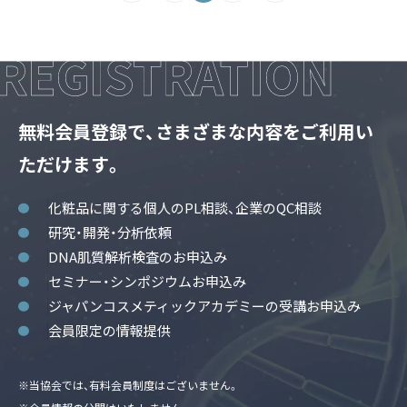
無料会員登録で、さまざまな内容をご利用い
ただけます。
化粧品に関する個人のPL相談、企業のQC相談
研究・開発・分析依頼
DNA肌質解析検査のお申込み
セミナー・シンポジウムお申込み
ジャパンコスメティックアカデミーの受講お申込み
会員限定の情報提供
※当協会では、有料会員制度はございません。