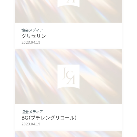
協会メディア
グリセリン
2023.04.19
協会メディア
BG（ブチレングリコール）
2023.04.19