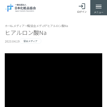
ログイン
メニュー
ホーム
メディア一覧
協会メディア
ヒアルロン酸Na
ヒアルロン酸Na
2023.04.19
協会メディア