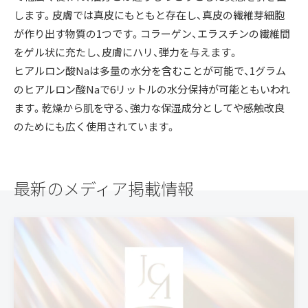
します。皮膚では真皮にもともと存在し、真皮の繊維芽細胞
が作り出す物質の1つです。コラーゲン、エラスチンの繊維間
をゲル状に充たし、皮膚にハリ、弾力を与えます。
ヒアルロン酸Naは多量の水分を含むことが可能で、1グラム
のヒアルロン酸Naで6リットルの水分保持が可能ともいわれ
ます。乾燥から肌を守る、強力な保湿成分としてや感触改良
のためにも広く使用されています。
最新のメディア掲載情報