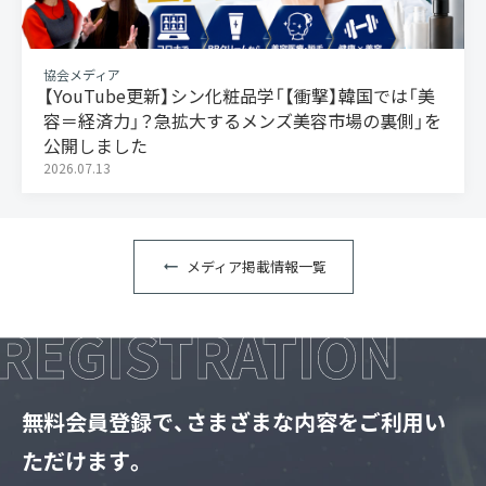
協会メディア
【YouTube更新】シン化粧品学「【衝撃】韓国では「美
容＝経済力」？急拡大するメンズ美容市場の裏側」を
公開しました
2026.07.13
メディア掲載情報一覧
無料会員登録で、さまざまな内容をご利用い
ただけます。