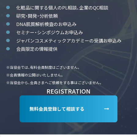
化粧品に関する個人のPL相談、企業のQC相談
研究・開発・分析依頼
DNA肌質解析検査のお申込み
セミナー・シンポジウムお申込み
ジャパンコスメティックアカデミーの受講お申込み
会員限定の情報提供
※当協会では、有料会員制度はございません。
※会員情報の公開はいたしません。
※当協会から、会員さまへご依頼をする事はございません。
REGISTRATION
無料会員登録して相談する