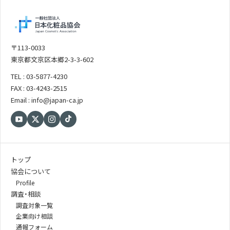
〒113-0033
東京都文京区本郷2-3-3-602
TEL : 03-5877-4230
FAX : 03-4243-2515
Email : info@japan-ca.jp
トップ
協会について
Profile
調査・相談
調査対象一覧
企業向け相談
通報フォーム