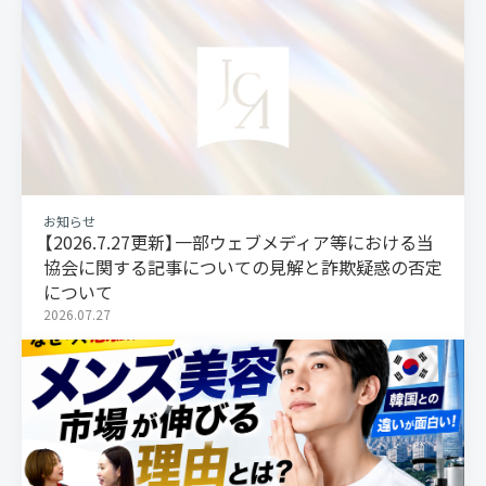
お知らせ
【2026.7.27更新】一部ウェブメディア等における当
協会に関する記事についての見解と詐欺疑惑の否定
について
2026.07.27