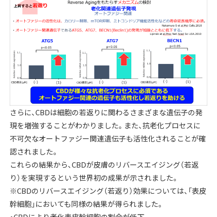
さらに、CBDは細胞の若返りに関わるさまざまな遺伝子の発
現を増強することがわかりました。また、抗老化プロセスに
不可欠なオートファジー関連遺伝子も活性化されることが確
認されました。
これらの結果から、CBDが皮膚のリバースエイジング（若返
り）を実現するという世界初の成果が示されました。
※CBDのリバースエイジング（若返り）効果については、「表皮
幹細胞」においても同様の結果が得られました。
・CBDにより老化表皮幹細胞の割合が低下