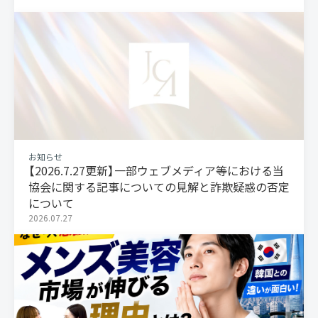
お知らせ
【2026.7.27更新】一部ウェブメディア等における当
協会に関する記事についての見解と詐欺疑惑の否定
について
2026.07.27