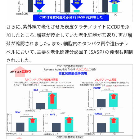
さらに、紫外線で老化させた表皮ケラチノサイトにCBDを添
加したところ、増殖が停止していた老化細胞が若返り、再び増
殖が確認されました。また、細胞内のタンパク質や遺伝子レ
ベルにおいて、主要な老化関連分泌因子（SASP）の発現も抑制
されました。