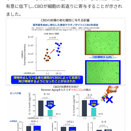
有意に低下し、CBDが細胞の若返りに寄与することが示され
ました。