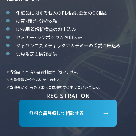
化粧品に関する個人のPL相談、企業のQC相談
研究・開発・分析依頼
DNA肌質解析検査のお申込み
セミナー・シンポジウムお申込み
ジャパンコスメティックアカデミーの受講お申込み
会員限定の情報提供
※当協会では、有料会員制度はございません。
※会員情報の公開はいたしません。
※当協会から、会員さまへご依頼をする事はございません。
REGISTRATION
無料会員登録して相談する