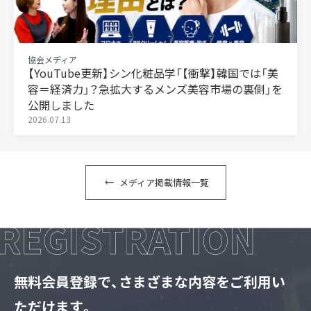
協会メディア
【YouTube更新】シン化粧品学「【衝撃】韓国では「美
容＝経済力」？急拡大するメンズ美容市場の裏側」を
公開しました
2026.07.13
メディア掲載情報一覧
無料会員登録で、さまざまな内容をご利用い
ただけます。