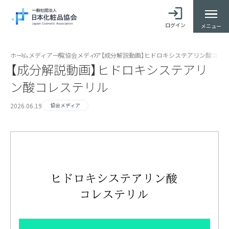
ログイン
メニュー
ホーム
メディア一覧
協会メディア
【成分解説動画】ヒドロキシステアリン酸コレ
【成分解説動画】ヒドロキシステアリ
ン酸コレステリル
2026.06.19
協会メディア