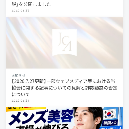
説」を公開しました
2026.07.28
お知らせ
【2026.7.27更新】一部ウェブメディア等における当
協会に関する記事についての見解と詐欺疑惑の否定
について
2026.07.27