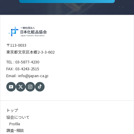
〒113-0033
東京都文京区本郷2-3-3-602
TEL : 03-5877-4230
FAX : 03-4243-2515
Email : info@japan-ca.jp
トップ
協会について
Profile
調査・相談