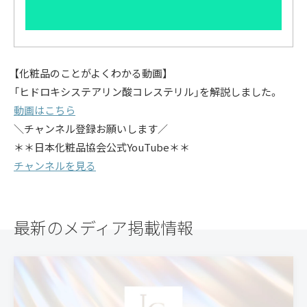
【化粧品のことがよくわかる動画】
「ヒドロキシステアリン酸コレステリル」を解説しました。
動画はこちら
＼チャンネル登録お願いします／
＊＊日本化粧品協会公式YouTube＊＊
チャンネルを見る
最新のメディア掲載情報