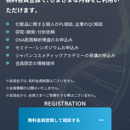
ただけます。
化粧品に関する個人のPL相談、企業のQC相談
研究・開発・分析依頼
DNA肌質解析検査のお申込み
セミナー・シンポジウムお申込み
ジャパンコスメティックアカデミーの受講お申込み
会員限定の情報提供
※当協会では、有料会員制度はございません。
※会員情報の公開はいたしません。
※当協会から、会員さまへご依頼をする事はございません。
REGISTRATION
無料会員登録して相談する