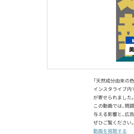
「天然成分由来の
インスタライブ内
が寄せられました
この動画では、問
与える影響と、広
ぜひご覧ください
動画を視聴する