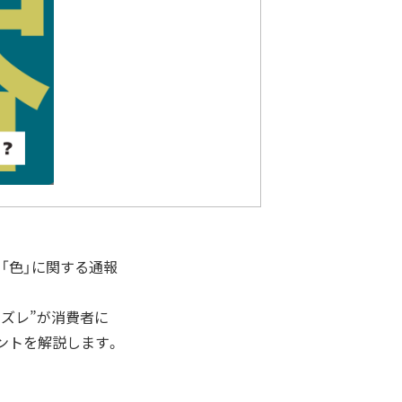
「色」に関する通報
ズレ”が消費者に
ントを解説します。