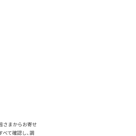
皆さまからお寄せ
すべて確認し、調