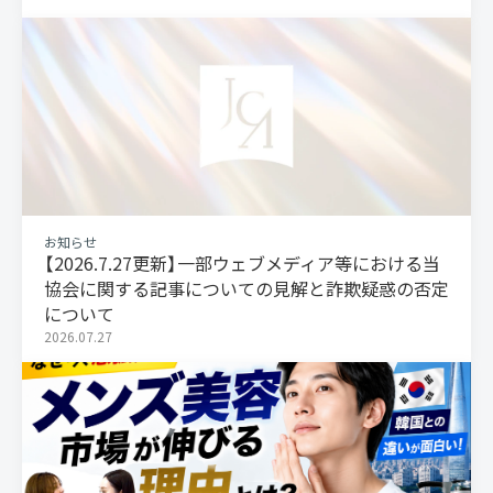
お知らせ
【2026.7.27更新】一部ウェブメディア等における当
協会に関する記事についての見解と詐欺疑惑の否定
について
2026.07.27