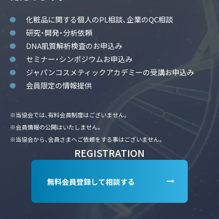
化粧品に関する個人のPL相談、企業のQC相談
研究・開発・分析依頼
DNA肌質解析検査のお申込み
セミナー・シンポジウムお申込み
ジャパンコスメティックアカデミーの受講お申込み
会員限定の情報提供
※当協会では、有料会員制度はございません。
※会員情報の公開はいたしません。
※当協会から、会員さまへご依頼をする事はございません。
REGISTRATION
無料会員登録して相談する