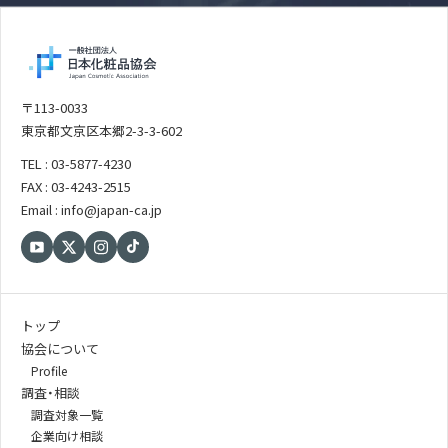
〒113-0033
東京都文京区本郷2-3-3-602
TEL : 03-5877-4230
FAX : 03-4243-2515
Email : info@japan-ca.jp
トップ
協会について
Profile
調査・相談
調査対象一覧
企業向け相談