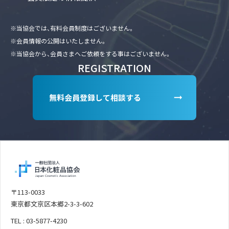
※当協会では、有料会員制度はございません。
※会員情報の公開はいたしません。
※当協会から、会員さまへご依頼をする事はございません。
REGISTRATION
無料会員登録して相談する
〒113-0033
東京都文京区本郷2-3-3-602
TEL : 03-5877-4230