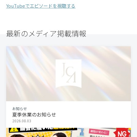
YouTubeでエピソードを視聴する
最新のメディア掲載情報
お知らせ
夏季休業のお知らせ
2026.08.03