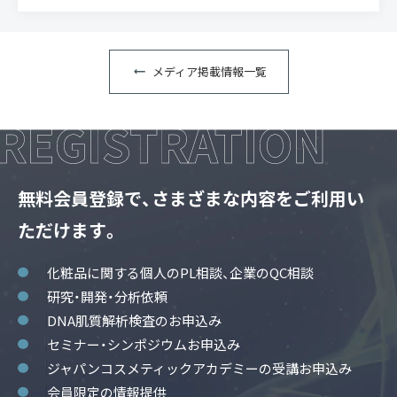
メディア掲載情報一覧
無料会員登録で、さまざまな内容をご利用い
ただけます。
化粧品に関する個人のPL相談、企業のQC相談
研究・開発・分析依頼
DNA肌質解析検査のお申込み
セミナー・シンポジウムお申込み
ジャパンコスメティックアカデミーの受講お申込み
会員限定の情報提供