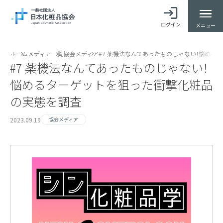
ログイン
メニュー
ホーム
メディア一覧
協会メディア
#7 薬機法なんてあったものじゃない！悩める
#7 薬機法なんてあったものじゃない！
悩めるターゲットを狙った衝撃化粧品
の実態を調査
2023.09.19
協会メディア