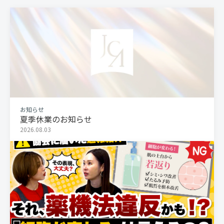
お知らせ
夏季休業のお知らせ
2026.08.03