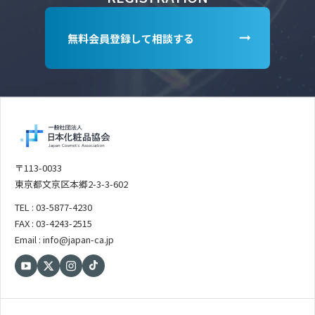
無料会員登録して相談する
〒113-0033
東京都文京区本郷2-3-3-602
TEL : 03-5877-4230
FAX : 03-4243-2515
Email : info@japan-ca.jp