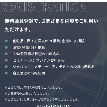
無料会員登録で、さまざまな内容をご利用い
ただけます。
化粧品に関する個人のPL相談、企業のQC相談
研究・開発・分析依頼
DNA肌質解析検査のお申込み
セミナー・シンポジウムお申込み
ジャパンコスメティックアカデミーの受講お申込み
会員限定の情報提供
※当協会では、有料会員制度はございません。
※会員情報の公開はいたしません。
※当協会から、会員さまへご依頼をする事はございません。
REGISTRATION