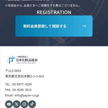
※当協会から、会員さまへご依頼をする事はございません。
REGISTRATION
無料会員登録して相談する
〒113-0033
東京都文京区本郷2-3-3-602
TEL : 03-5877-4230
FAX : 03-4243-2515
Email : info@japan-ca.jp