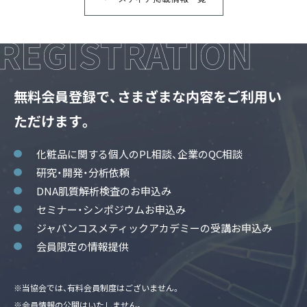
無料会員登録で、さまざまな内容をご利用い
ただけます。
化粧品に関する個人のPL相談、企業のQC相談
研究・開発・分析依頼
DNA肌質解析検査のお申込み
セミナー・シンポジウムお申込み
ジャパンコスメティックアカデミーの受講お申込み
会員限定の情報提供
※当協会では、有料会員制度はございません。
※会員情報の公開はいたしません。