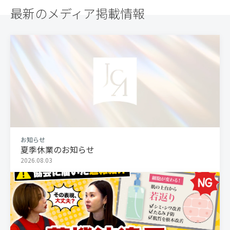
最新のメディア掲載情報
お知らせ
夏季休業のお知らせ
2026.08.03