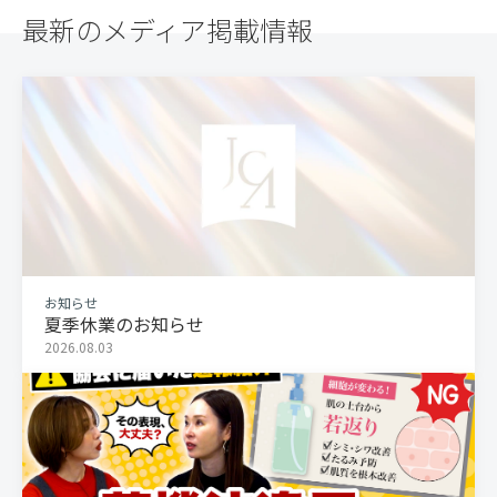
最新のメディア掲載情報
お知らせ
夏季休業のお知らせ
2026.08.03