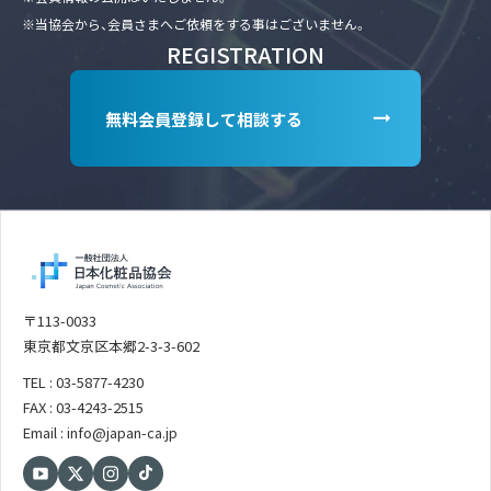
※当協会から、会員さまへご依頼をする事はございません。
REGISTRATION
無料会員登録して相談する
〒113-0033
東京都文京区本郷2-3-3-602
TEL : 03-5877-4230
FAX : 03-4243-2515
Email : info@japan-ca.jp