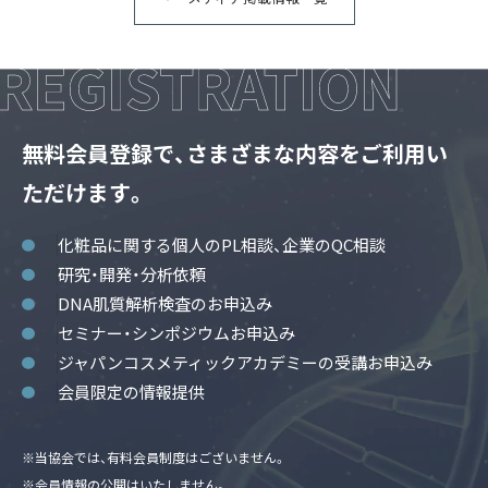
無料会員登録で、さまざまな内容をご利用い
ただけます。
化粧品に関する個人のPL相談、企業のQC相談
研究・開発・分析依頼
DNA肌質解析検査のお申込み
セミナー・シンポジウムお申込み
ジャパンコスメティックアカデミーの受講お申込み
会員限定の情報提供
※当協会では、有料会員制度はございません。
※会員情報の公開はいたしません。