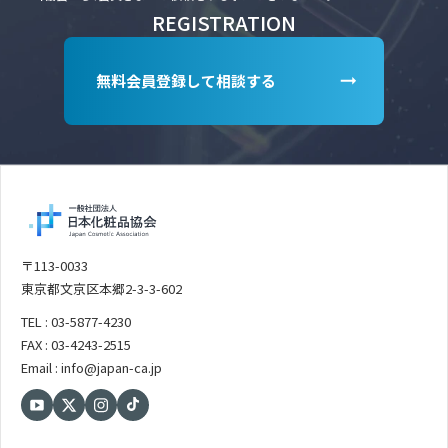
REGISTRATION
無料会員登録して相談する
〒113-0033
東京都文京区本郷2-3-3-602
TEL : 03-5877-4230
FAX : 03-4243-2515
Email : info@japan-ca.jp