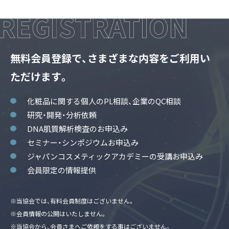
無料会員登録で、さまざまな内容をご利用い
ただけます。
化粧品に関する個人のPL相談、企業のQC相談
研究・開発・分析依頼
DNA肌質解析検査のお申込み
セミナー・シンポジウムお申込み
ジャパンコスメティックアカデミーの受講お申込み
会員限定の情報提供
※当協会では、有料会員制度はございません。
※会員情報の公開はいたしません。
※当協会から、会員さまへご依頼をする事はございません。