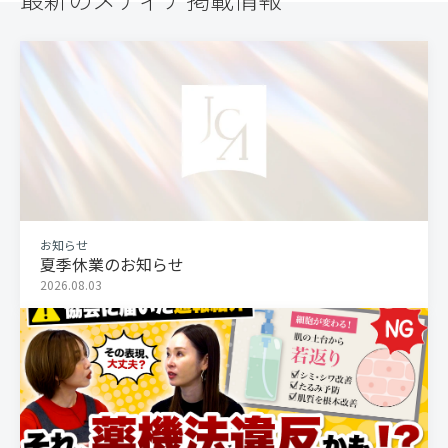
お知らせ
夏季休業のお知らせ
2026.08.03