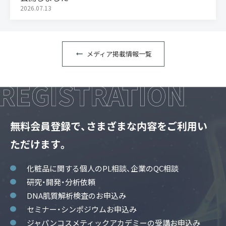
2026.07.13
メディア掲載情報一覧
無料会員登録で、さまざまな内容をご利用い
ただけます。
化粧品に関する個人のPL相談、企業のQC相談
研究・開発・分析依頼
DNA肌質解析検査のお申込み
セミナー・シンポジウムお申込み
ジャパンコスメティックアカデミーの受講お申込み