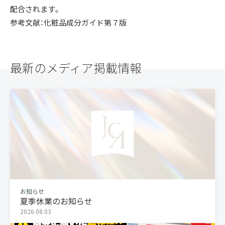
配合されます。
参考文献：化粧品成分ガイド第７版
最新のメディア掲載情報
お知らせ
夏季休業のお知らせ
2026.08.03