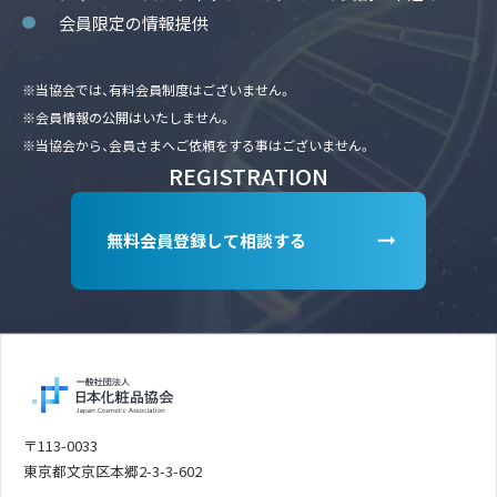
会員限定の情報提供
※当協会では、有料会員制度はございません。
※会員情報の公開はいたしません。
※当協会から、会員さまへご依頼をする事はございません。
REGISTRATION
無料会員登録して相談する
〒113-0033
東京都文京区本郷2-3-3-602