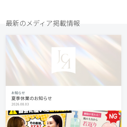
最新のメディア掲載情報
お知らせ
夏季休業のお知らせ
2026.08.03