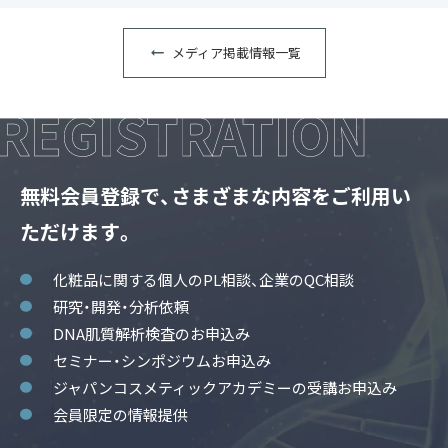
メディア掲載情報一覧
無料会員登録で、さまざまな内容をご利用い
ただけます。
化粧品に関する個人のPL相談、企業のQC相談
研究・開発・分析依頼
DNA肌質解析検査のお申込み
セミナー・シンポジウムお申込み
ジャパンコスメティックアカデミーの受講お申込み
会員限定の情報提供