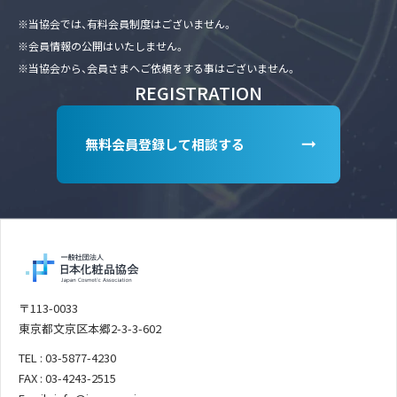
※当協会では、有料会員制度はございません。
※会員情報の公開はいたしません。
※当協会から、会員さまへご依頼をする事はございません。
REGISTRATION
無料会員登録して相談する
〒113-0033
東京都文京区本郷2-3-3-602
TEL : 03-5877-4230
FAX : 03-4243-2515