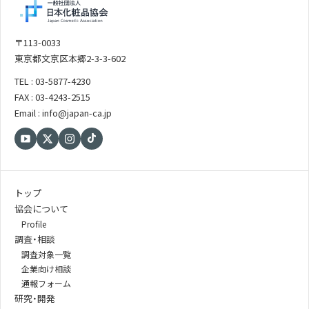
〒113-0033
東京都文京区本郷2-3-3-602
TEL : 03-5877-4230
FAX : 03-4243-2515
Email : info@japan-ca.jp
トップ
協会について
Profile
調査・相談
調査対象一覧
企業向け相談
通報フォーム
研究・開発