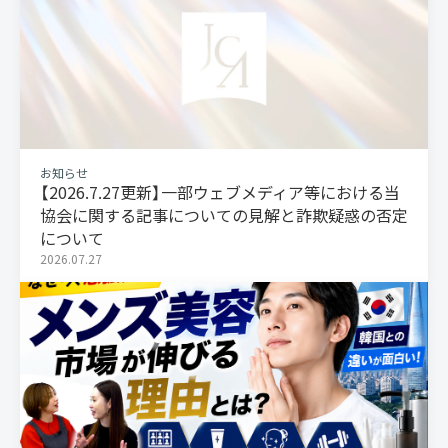
お知らせ
【2026.7.27更新】一部ウェブメディア等における当
協会に関する記事についての見解と詐欺疑惑の否定
について
2026.07.27