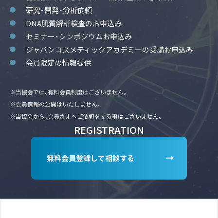
研究・開発・分析依頼
DNA肌質解析検査のお申込み
セミナー・シンポジウムお申込み
ジャパンコスメティックアカデミーの受講お申込み
会員限定の情報提供
※当協会では、有料会員制度はございません。
※会員情報の公開はいたしません。
※当協会から、会員さまへご依頼をする事はございません。
REGISTRATION
無料会員登録して相談する