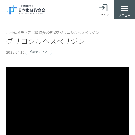
ログイン
メニュー
ホーム
メディア一覧
協会メディア
グリコシルヘスペリジン
グリコシルヘスペリジン
2023.04.19
協会メディア