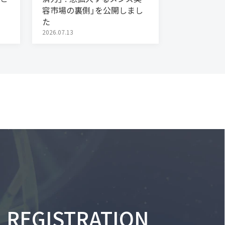
容市場の裏側」を公開しまし
た
2026.07.13
REGISTRATION