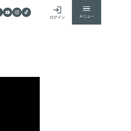
メニュー
ログイン