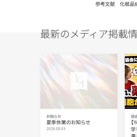
参考文献 化粧品
最新のメディア掲載
お知らせ
協
夏季休業のお知らせ
【
学
2026.08.03
果