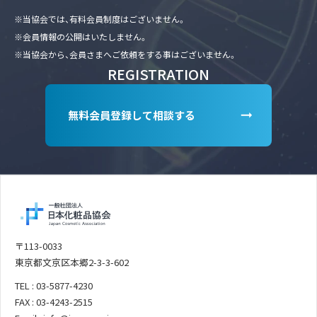
※当協会では、有料会員制度はございません。
※会員情報の公開はいたしません。
※当協会から、会員さまへご依頼をする事はございません。
REGISTRATION
無料会員登録して相談する
〒113-0033
東京都文京区本郷2-3-3-602
TEL : 03-5877-4230
FAX : 03-4243-2515