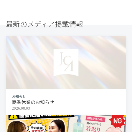
最新のメディア掲載情報
お知らせ
夏季休業のお知らせ
2026.08.03