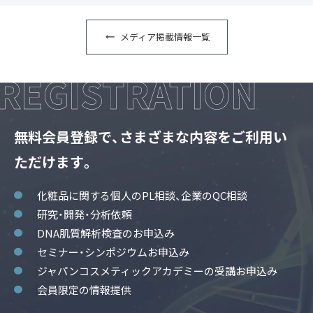
メディア掲載情報一覧
無料会員登録で、さまざまな内容をご利用い
ただけます。
化粧品に関する個人のPL相談、企業のQC相談
研究・開発・分析依頼
DNA肌質解析検査のお申込み
セミナー・シンポジウムお申込み
ジャパンコスメティックアカデミーの受講お申込み
会員限定の情報提供