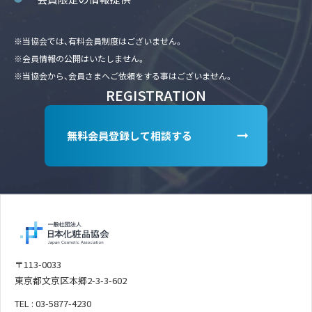
※当協会では、有料会員制度はございません。
※会員情報の公開はいたしません。
※当協会から、会員さまへご依頼をする事はございません。
REGISTRATION
無料会員登録して相談する
〒113-0033
東京都文京区本郷2-3-3-602
TEL : 03-5877-4230