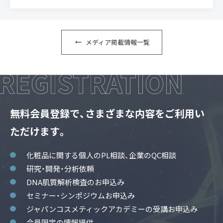
メディア掲載情報一覧
無料会員登録で、さまざまな内容をご利用い
ただけます。
化粧品に関する個人のPL相談、企業のQC相談
研究・開発・分析依頼
DNA肌質解析検査のお申込み
セミナー・シンポジウムお申込み
ジャパンコスメティックアカデミーの受講お申込み
会員限定の情報提供