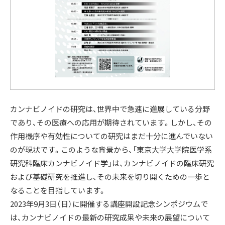
カンナビノイドの研究は、世界中で急速に進展している分野
であり、その医療への応用が期待されています。しかし、その
作用機序や有効性についての研究はまだ十分に進んでいない
のが現状です。このような背景から、「東京大学大学院医学系
研究科臨床カンナビノイド学」は、カンナビノイドの臨床研究
および基礎研究を推進し、その未来を切り開くための一歩と
なることを目指しています。
2023年9月3日（日）に開催する講座開設記念シンポジウムで
は、カンナビノイドの最新の研究成果や未来の展望について