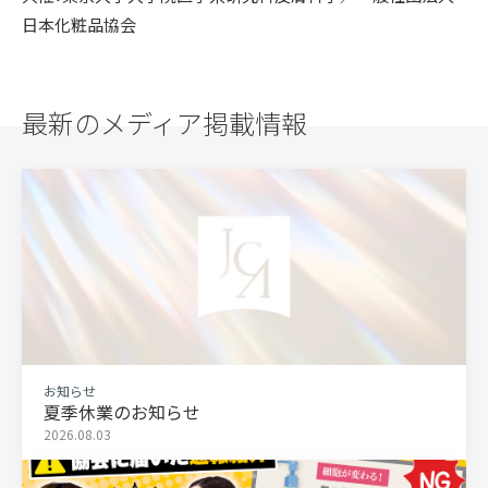
日本化粧品協会
最新のメディア掲載情報
お知らせ
夏季休業のお知らせ
2026.08.03