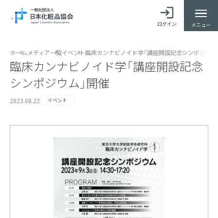
ログイン
メニュー
ホーム
メディア一覧
イベント
臨床カンナビノイド学「講座開設記念シンポジウム
臨床カンナビノイド学「講座開設記念
シンポジウム」開催
2023.08.22
イベント