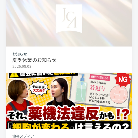
お知らせ
夏季休業のお知らせ
2026.08.03
協会メディア