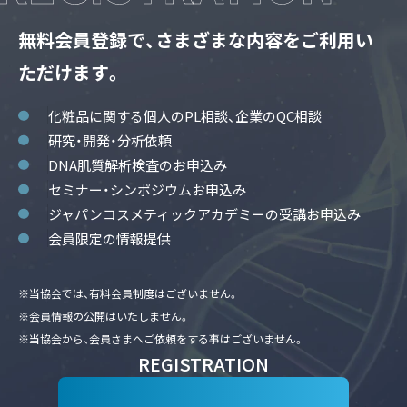
無料会員登録で、さまざまな内容をご利用い
ただけます。
化粧品に関する個人のPL相談、企業のQC相談
研究・開発・分析依頼
DNA肌質解析検査のお申込み
セミナー・シンポジウムお申込み
ジャパンコスメティックアカデミーの受講お申込み
会員限定の情報提供
※当協会では、有料会員制度はございません。
※会員情報の公開はいたしません。
※当協会から、会員さまへご依頼をする事はございません。
REGISTRATION