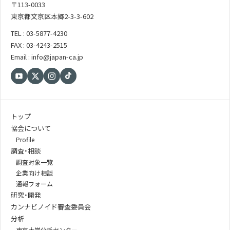
〒113-0033
東京都文京区本郷2-3-3-602
TEL : 03-5877-4230
FAX : 03-4243-2515
Email : info@japan-ca.jp
トップ
協会について
Profile
調査・相談
調査対象一覧
企業向け相談
通報フォーム
研究・開発
カンナビノイド審査委員会
分析
東京大学分析センター