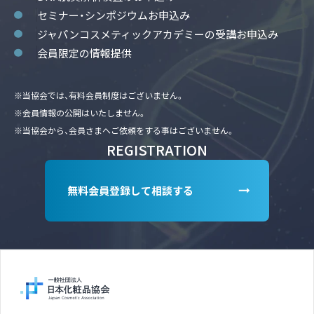
セミナー・シンポジウムお申込み
ジャパンコスメティックアカデミーの受講お申込み
会員限定の情報提供
※当協会では、有料会員制度はございません。
※会員情報の公開はいたしません。
※当協会から、会員さまへご依頼をする事はございません。
REGISTRATION
無料会員登録して相談する