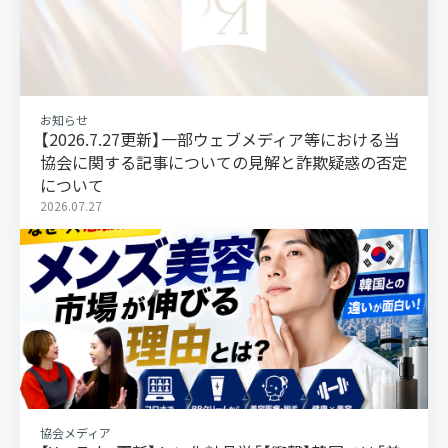
お知らせ
【2026.7.27更新】一部ウェブメディア等における当
協会に関する記事についての見解と詐欺疑惑の否定
について
2026.07.27
協会メディア