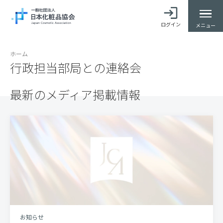
ログイン
メニュー
ホーム
行政担当部局との連絡会
最新のメディア掲載情報
お知らせ