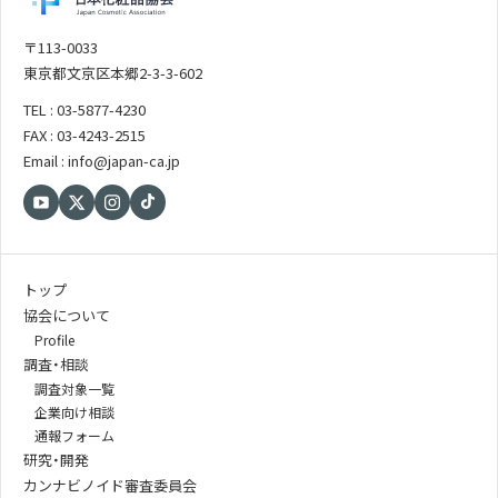
〒113-0033
東京都文京区本郷2-3-3-602
TEL : 03-5877-4230
FAX : 03-4243-2515
Email : info@japan-ca.jp
トップ
協会について
Profile
調査・相談
調査対象一覧
企業向け相談
通報フォーム
研究・開発
カンナビノイド審査委員会