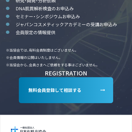
研究・開発・分析依頼
DNA肌質解析検査のお申込み
セミナー・シンポジウムお申込み
ジャパンコスメティックアカデミーの受講お申込み
会員限定の情報提供
※当協会では、有料会員制度はございません。
※会員情報の公開はいたしません。
※当協会から、会員さまへご依頼をする事はございません。
REGISTRATION
無料会員登録して相談する