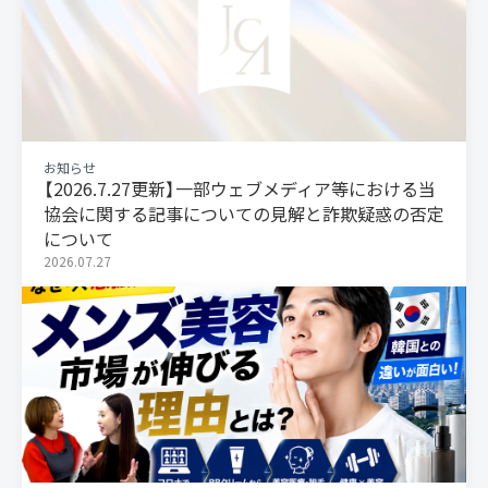
お知らせ
【2026.7.27更新】一部ウェブメディア等における当
協会に関する記事についての見解と詐欺疑惑の否定
について
2026.07.27