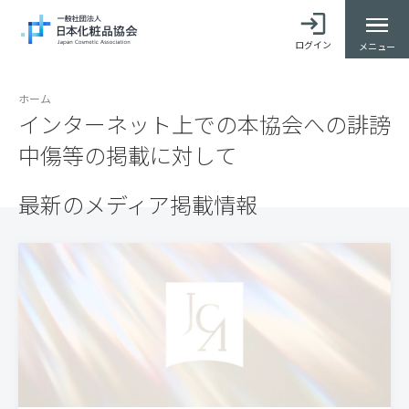
ログイン
メニュー
ホーム
インターネット上での本協会への誹謗
中傷等の掲載に対して
最新のメディア掲載情報