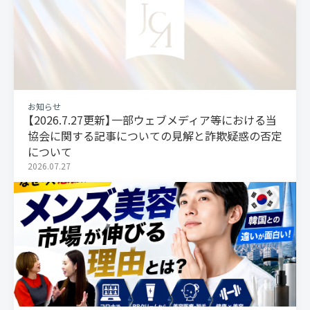
お知らせ
【2026.7.27更新】一部ウェブメディア等における当
協会に関する記事についての見解と詐欺疑惑の否定
について
2026.07.27