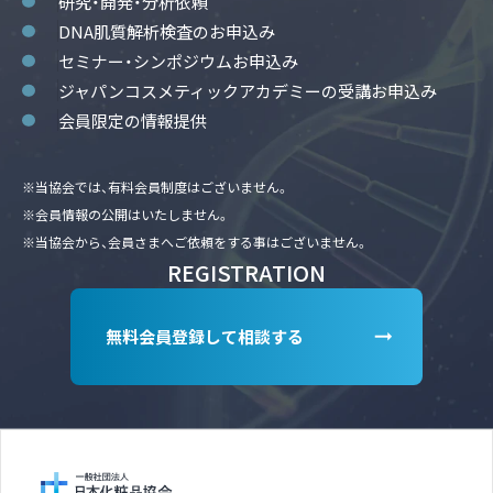
研究・開発・分析依頼
DNA肌質解析検査のお申込み
セミナー・シンポジウムお申込み
ジャパンコスメティックアカデミーの受講お申込み
会員限定の情報提供
※当協会では、有料会員制度はございません。
※会員情報の公開はいたしません。
※当協会から、会員さまへご依頼をする事はございません。
REGISTRATION
無料会員登録して相談する