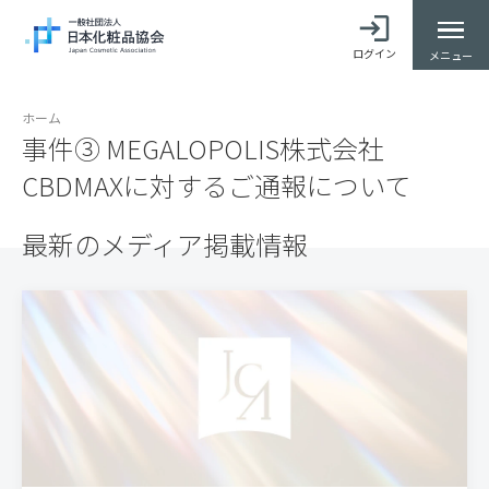
ログイン
メニュー
ホーム
事件③ MEGALOPOLIS株式会社
CBDMAXに対するご通報について
最新のメディア掲載情報