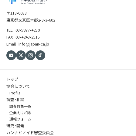
〒113-0033
東京都文京区本郷2-3-3-602
TEL : 03-5877-4230
FAX : 03-4243-2515
Email : info@japan-ca.jp
トップ
協会について
Profile
調査・相談
調査対象一覧
企業向け相談
通報フォーム
研究・開発
カンナビノイド審査委員会