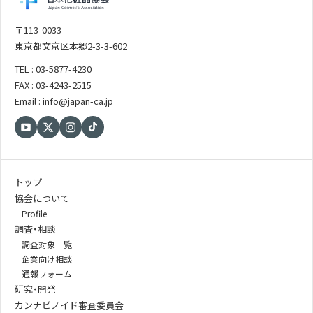
〒113-0033
東京都文京区本郷2-3-3-602
TEL : 03-5877-4230
FAX : 03-4243-2515
Email : info@japan-ca.jp
トップ
協会について
Profile
調査・相談
調査対象一覧
企業向け相談
通報フォーム
研究・開発
カンナビノイド審査委員会