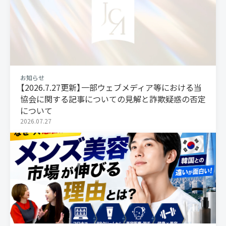
お知らせ
【2026.7.27更新】一部ウェブメディア等における当
協会に関する記事についての見解と詐欺疑惑の否定
について
2026.07.27