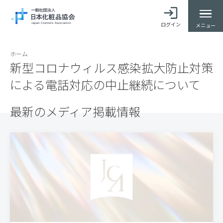
ログイン
メニュー
ホーム
新型コロナウィルス感染拡大防止対策
による電話対応の中止継続について
最新のメディア掲載情報