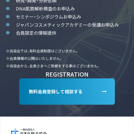
研究・開発・分析依頼
DNA肌質解析検査のお申込み
セミナー・シンポジウムお申込み
ジャパンコスメティックアカデミーの受講お申込み
会員限定の情報提供
※当協会では、有料会員制度はございません。
※会員情報の公開はいたしません。
※当協会から、会員さまへご依頼をする事はございません。
REGISTRATION
無料会員登録して相談する