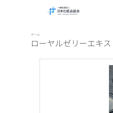
ホーム
ローヤルゼリーエキス