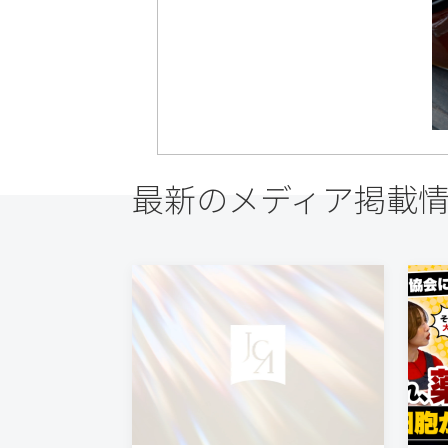
最新のメディア掲載