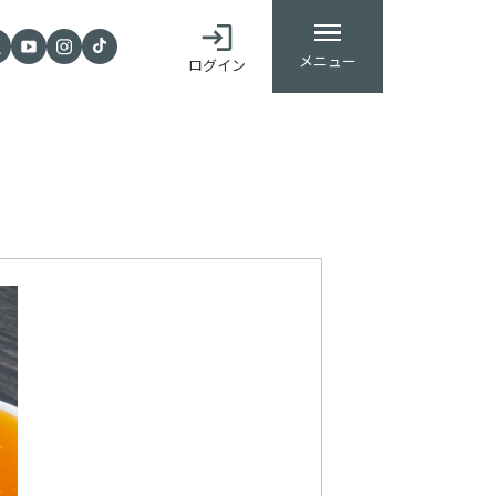
メニュー
ログイン