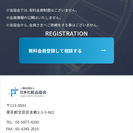
※当協会では、有料会員制度はございません。
※会員情報の公開はいたしません。
※当協会から、会員さまへご依頼をする事はございません。
REGISTRATION
無料会員登録して相談する
〒113-0033
東京都文京区本郷2-3-3-602
TEL : 03-5877-4230
FAX : 03-4243-2515