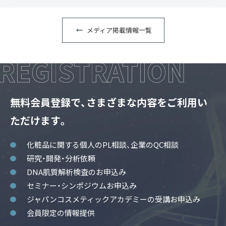
メディア掲載情報一覧
無料会員登録で、さまざまな内容をご利用い
ただけます。
化粧品に関する個人のPL相談、企業のQC相談
研究・開発・分析依頼
DNA肌質解析検査のお申込み
セミナー・シンポジウムお申込み
ジャパンコスメティックアカデミーの受講お申込み
会員限定の情報提供