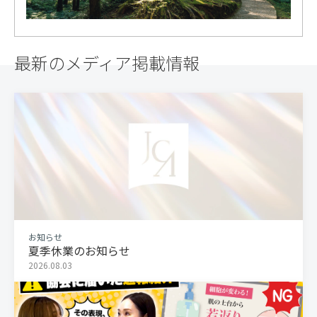
最新のメディア掲載情報
お知らせ
夏季休業のお知らせ
2026.08.03