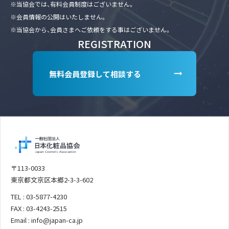
※当協会では、有料会員制度はございません。
※会員情報の公開はいたしません。
※当協会から、会員さまへご依頼をする事はございません。
REGISTRATION
無料会員登録して相談する
〒113-0033
東京都文京区本郷2-3-3-602
TEL : 03-5877-4230
FAX : 03-4243-2515
Email : info@japan-ca.jp