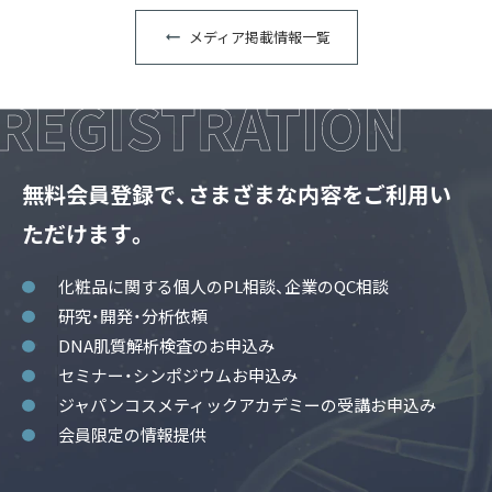
メディア掲載情報一覧
無料会員登録で、さまざまな内容をご利用い
ただけます。
化粧品に関する個人のPL相談、企業のQC相談
研究・開発・分析依頼
DNA肌質解析検査のお申込み
セミナー・シンポジウムお申込み
ジャパンコスメティックアカデミーの受講お申込み
会員限定の情報提供