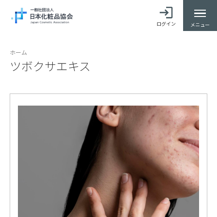
ログイン
メニュー
ホーム
ツボクサエキス