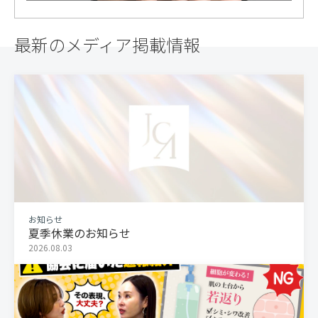
最新のメディア掲載情報
お知らせ
夏季休業のお知らせ
2026.08.03