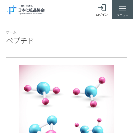
ログイン
メニュー
ホーム
ペプチド