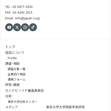
TEL : 03-5877-4230
FAX : 03-4243-2515
Email : info@japan-ca.jp
トップ
協会について
Profile
調査・相談
調査対象一覧
企業向け相談
通報フォーム
研究・開発
カンナビノイド審査委員会
分析
東京大学分析センター
メディア
東京大学大学院医学系研究