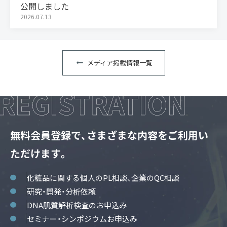
公開しました
2026.07.13
メディア掲載情報一覧
無料会員登録で、さまざまな内容をご利用い
ただけます。
化粧品に関する個人のPL相談、企業のQC相談
研究・開発・分析依頼
DNA肌質解析検査のお申込み
セミナー・シンポジウムお申込み