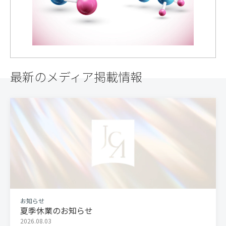
最新のメディア掲載情報
お知らせ
夏季休業のお知らせ
2026.08.03