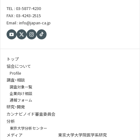
TEL : 03-5877-4230
FAX : 03-4243-2515
Email : info@japan-ca.jp
トップ
協会について
Profile
調査・相談
調査対象一覧
企業向け相談
通報フォーム
研究・開発
カンナビノイド審査委員会
分析
東京大学分析センター
メディア
東京大学大学院医学系研究