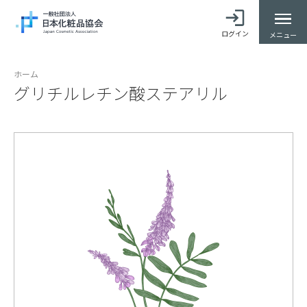
ログイン
メニュー
ホーム
グリチルレチン酸ステアリル