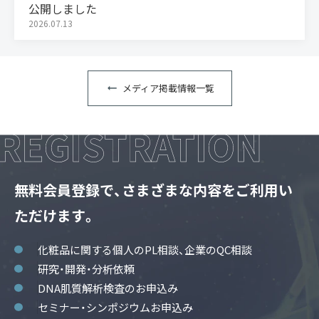
公開しました
2026.07.13
メディア掲載情報一覧
無料会員登録で、さまざまな内容をご利用い
ただけます。
化粧品に関する個人のPL相談、企業のQC相談
研究・開発・分析依頼
DNA肌質解析検査のお申込み
セミナー・シンポジウムお申込み