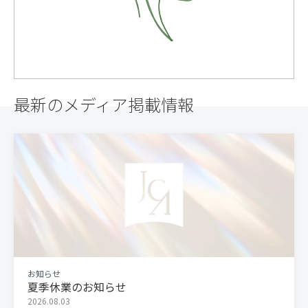
最新のメディア掲載情報
お知らせ
夏季休業のお知らせ
2026.08.03