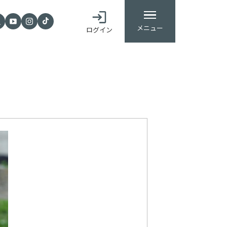
メニュー
ログイン