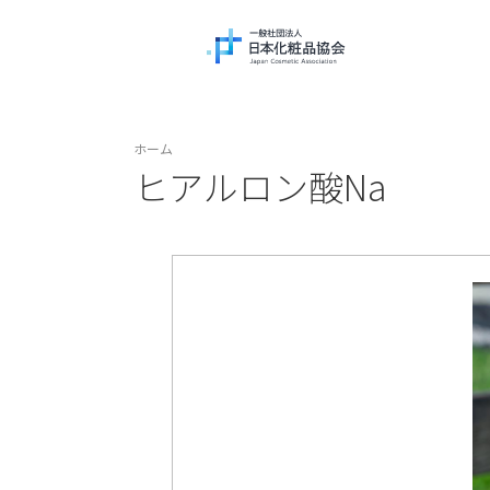
ホーム
ヒアルロン酸Na