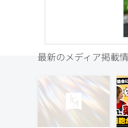
最新のメディア掲載