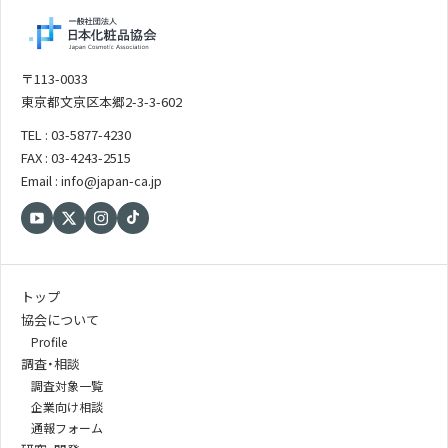
〒113-0033
東京都文京区本郷2-3-3-602
TEL : 03-5877-4230
FAX : 03-4243-2515
Email : info@japan-ca.jp
トップ
協会について
Profile
調査・相談
調査対象一覧
企業向け相談
通報フォーム