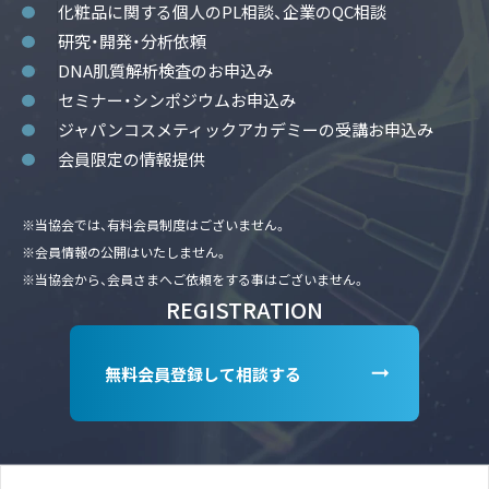
化粧品に関する個人のPL相談、企業のQC相談
研究・開発・分析依頼
DNA肌質解析検査のお申込み
セミナー・シンポジウムお申込み
ジャパンコスメティックアカデミーの受講お申込み
会員限定の情報提供
※当協会では、有料会員制度はございません。
※会員情報の公開はいたしません。
※当協会から、会員さまへご依頼をする事はございません。
REGISTRATION
無料会員登録して相談する