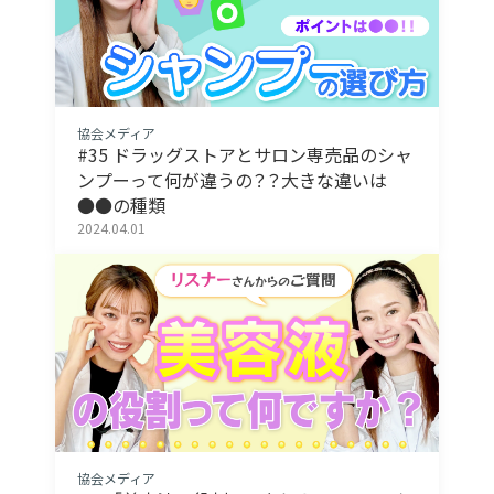
協会メディア
#35 ドラッグストアとサロン専売品のシャ
ンプーって何が違うの？？大きな違いは
●●の種類
2024.04.01
協会メディア