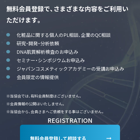
無料会員登録で、さまざまな内容をご利用い
ただけます。
化粧品に関する個人のPL相談、企業のQC相談
研究・開発・分析依頼
DNA肌質解析検査のお申込み
セミナー・シンポジウムお申込み
ジャパンコスメティックアカデミーの受講お申込み
会員限定の情報提供
※当協会では、有料会員制度はございません。
※会員情報の公開はいたしません。
※当協会から、会員さまへご依頼をする事はございません。
REGISTRATION
無料会員登録して相談する