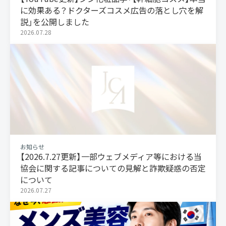
に効果ある？ドクターズコスメ広告の落とし穴を解
説」を公開しました
2026.07.28
お知らせ
【2026.7.27更新】一部ウェブメディア等における当
協会に関する記事についての見解と詐欺疑惑の否定
について
2026.07.27