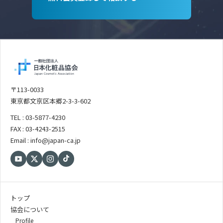
〒113-0033
東京都文京区本郷2-3-3-602
TEL : 03-5877-4230
FAX : 03-4243-2515
Email : info@japan-ca.jp
トップ
協会について
Profile