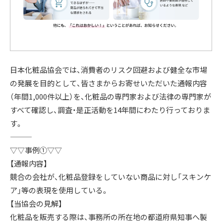
日本化粧品協会では、消費者のリスク回避および健全な市場
の発展を目的として、皆さまからお寄せいただいた通報内容
（年間1,000件以上）を、化粧品の専門家および法律の専門家が
すべて確認し、調査・是正活動を14年間にわたり行っておりま
す。
———
▽▽事例➀▽▽
【通報内容】
競合の会社が、化粧品登録をしていない商品に対し「スキンケ
ア」等の表現を使用している。
【当協会の見解】
化粧品を販売する際は、事務所の所在地の都道府県知事へ製