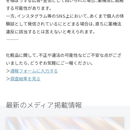
を標ぼうする広告・宣伝として用いられた場合、薬機法に抵触
する可能性があります。
一方、インスタグラム等のSNS上において、あくまで個人の体
験談として発信されているにとどまる場合は、直ちに薬機法
違反に該当するとは言えないと考えられます。
———
化粧品に関して、不正や違法の可能性などご不安な点がござ
いましたら、どうぞお気軽にご一報ください。
＞
通報フォームに入力する
＞
調査結果を見る
最新のメディア掲載情報