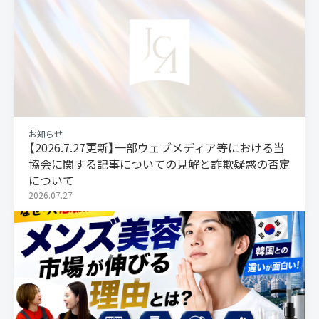
お知らせ
【2026.7.27更新】一部ウェブメディア等における当
協会に関する記事についての見解と詐欺疑惑の否定
について
2026.07.27