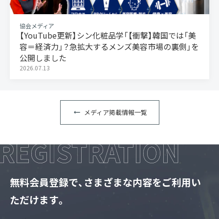
協会メディア
【YouTube更新】シン化粧品学「【衝撃】韓国では「美
容＝経済力」？急拡大するメンズ美容市場の裏側」を
公開しました
2026.07.13
メディア掲載情報一覧
無料会員登録で、さまざまな内容をご利用い
ただけます。