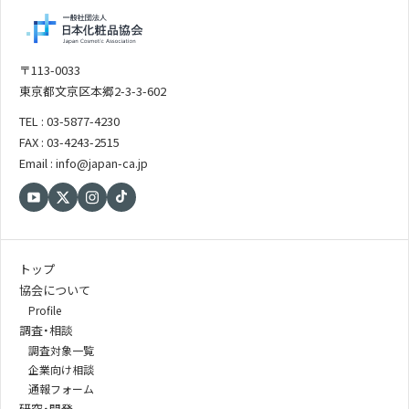
〒113-0033
東京都文京区本郷2-3-3-602
TEL : 03-5877-4230
FAX : 03-4243-2515
Email : info@japan-ca.jp
トップ
協会について
Profile
調査・相談
調査対象一覧
企業向け相談
通報フォーム
研究・開発