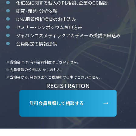
化粧品に関する個人のPL相談、企業のQC相談
研究・開発・分析依頼
DNA肌質解析検査のお申込み
セミナー・シンポジウムお申込み
ジャパンコスメティックアカデミーの受講お申込み
会員限定の情報提供
※当協会では、有料会員制度はございません。
※会員情報の公開はいたしません。
※当協会から、会員さまへご依頼をする事はございません。
REGISTRATION
無料会員登録して相談する