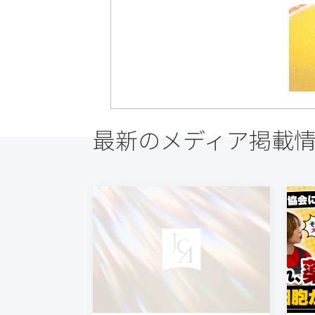
最新のメディア掲載