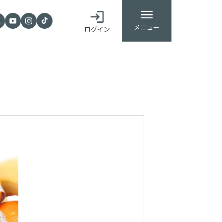
メニュー
ログイン